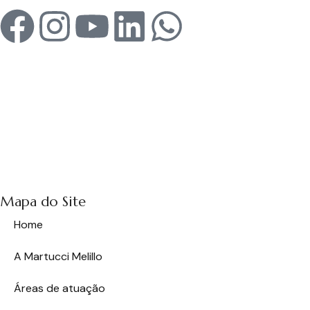
Mapa do Site
Home
A Martucci Melillo
Áreas de atuação