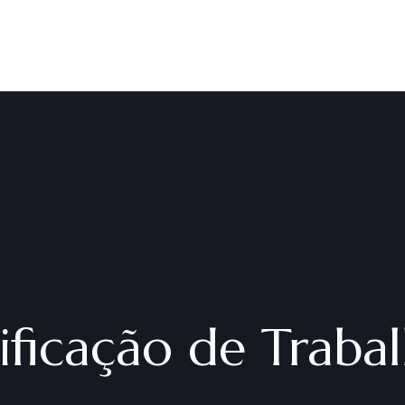
ificação de Traba