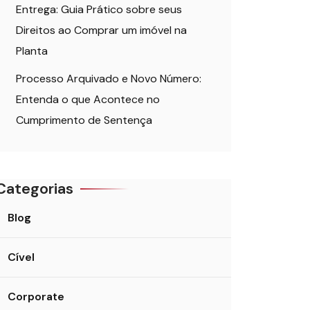
Entrega: Guia Prático sobre seus
Direitos ao Comprar um imóvel na
Planta
Processo Arquivado e Novo Número:
Entenda o que Acontece no
Cumprimento de Sentença
Categorias
Blog
Cível
Corporate