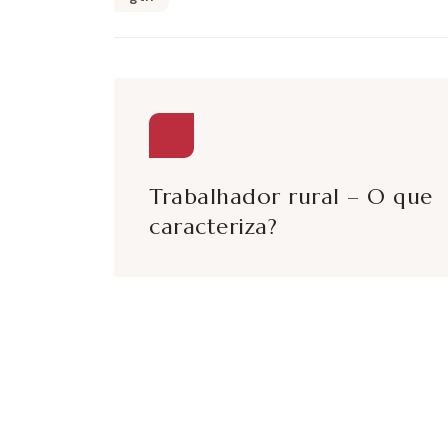
Trabalhador rural – O que
caracteriza?