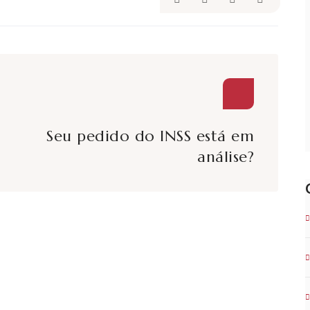
Seu pedido do INSS está em
análise?