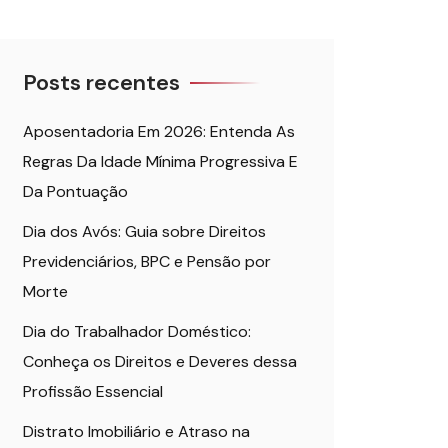
Posts recentes
Aposentadoria Em 2026: Entenda As
Regras Da Idade Mínima Progressiva E
Da Pontuação
Dia dos Avós: Guia sobre Direitos
Previdenciários, BPC e Pensão por
Morte
Dia do Trabalhador Doméstico:
Conheça os Direitos e Deveres dessa
Profissão Essencial
Distrato Imobiliário e Atraso na