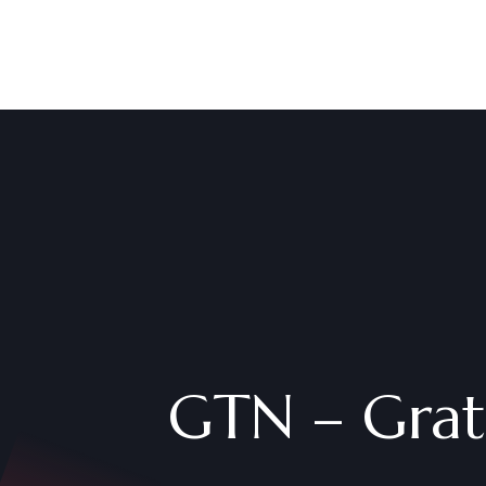
GTN – Grat