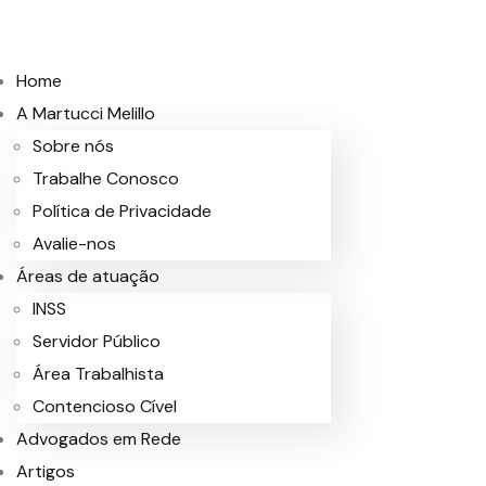
Home
A Martucci Melillo
Sobre nós
Trabalhe Conosco
Política de Privacidade
Avalie-nos
Áreas de atuação
INSS
Servidor Público
Área Trabalhista
Contencioso Cível
Advogados em Rede
Artigos