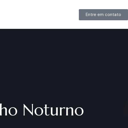
Entre em contato
lho Noturno