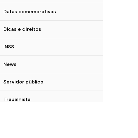
Datas comemorativas
Dicas e direitos
INSS
News
Servidor público
Trabalhista