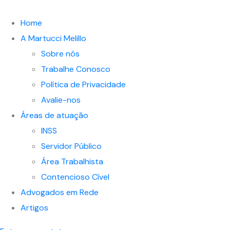
Home
A Martucci Melillo
Sobre nós
Trabalhe Conosco
Política de Privacidade
Avalie-nos
Áreas de atuação
INSS
Servidor Público
Área Trabalhista
Contencioso Cível
Advogados em Rede
Artigos