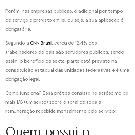
Porém, nas empresas públicas, o adicional por tempo
de serviço é previsto em lei, ou seja, a sua aplicação é
obrigatória.
Segundo a
CNN Brasil
, cerca de 12,4% dos
trabalhadores do país são servidores públicos, sendo
assim, o benefício da sexta-parte está previsto na
constituição estadual das unidades federativas e é uma
obrigação legal.
Como funciona? Essa prática consiste no acréscimo de
mais 1/6 (um sexto) sobre o total de toda a
remuneração recebida mensalmente pelo servidor.
Quem possui o