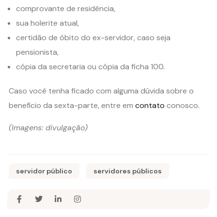
comprovante de residência,
sua holerite atual,
certidão de óbito do ex-servidor, caso seja
pensionista,
cópia da secretaria ou cópia da ficha 100.
Caso você tenha ficado com alguma dúvida sobre o
benefício da sexta-parte, entre em
contato
conosco.
(Imagens: divulgação)
servidor público
servidores públicos