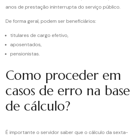
anos de prestação ininterrupta do serviço público.
De forma geral, podem ser beneficiários:
titulares de cargo efetivo,
aposentados,
pensionistas.
Como proceder em
casos de erro na base
de cálculo?
É importante o servidor saber que o cálculo da sexta-