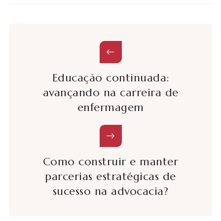
Educação continuada:
avançando na carreira de
enfermagem
Como construir e manter
parcerias estratégicas de
sucesso na advocacia?