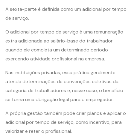
A sexta-parte é definida como um adicional por tempo
de serviço.
O adicional por tempo de serviço é uma remuneração
extra adicionada ao salário-base do trabalhador
quando ele completa um determinado período
exercendo atividade profissional na empresa.
Nas instituições privadas, essa prática geralmente
atende determinações de convenções coletivas da
categoria de trabalhadores e, nesse caso, o benefício
se torna uma obrigação legal para o empregador.
A própria gestão também pode criar planos e aplicar o
adicional por tempo de serviço, como incentivo, para
valorizar e reter o profissional.