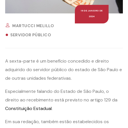
16 DE JANEIRO DE
2024
MARTUCCI MELILLO
SERVIDOR PÚBLICO
A sexta-parte é um benefício concedido e direito
adquirido do servidor público do estado de São Paulo e
de outras unidades federativas.
Especialmente falando do Estado de São Paulo, o
direito ao recebimento está previsto no artigo 129 da
Constituição Estadual
.
Em sua redação, também estão estabelecidos os