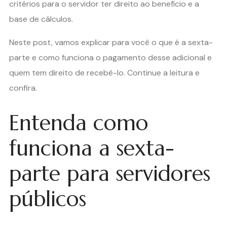
critérios para o servidor ter direito ao benefício e a
base de cálculos.
Neste post, vamos explicar para você o que é a sexta-
parte e como funciona o pagamento desse adicional e
quem tem direito de recebê-lo. Continue a leitura e
confira.
Entenda como
funciona a sexta-
parte para servidores
públicos