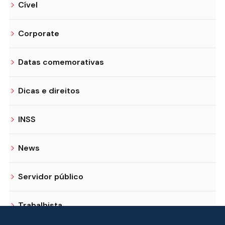
Cível
Corporate
Datas comemorativas
Dicas e direitos
INSS
News
Servidor público
Trabalhista