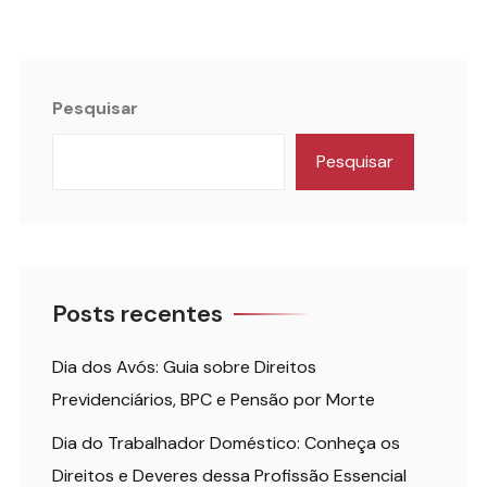
Pesquisar
Pesquisar
Posts recentes
Dia dos Avós: Guia sobre Direitos
Previdenciários, BPC e Pensão por Morte
Dia do Trabalhador Doméstico: Conheça os
Direitos e Deveres dessa Profissão Essencial