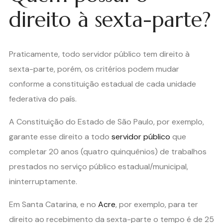
direito à sexta-parte?
Praticamente, todo servidor público tem direito à
sexta-parte, porém, os critérios podem mudar
conforme a constituição estadual de cada unidade
federativa do país.
A Constituição do Estado de São Paulo, por exemplo,
garante esse direito a todo
servidor público
que
completar 20 anos (quatro quinquênios) de trabalhos
prestados no serviço público estadual/municipal,
ininterruptamente.
Em Santa Catarina, e no
Acre
, por exemplo, para ter
direito ao recebimento da sexta-parte o tempo é de 25