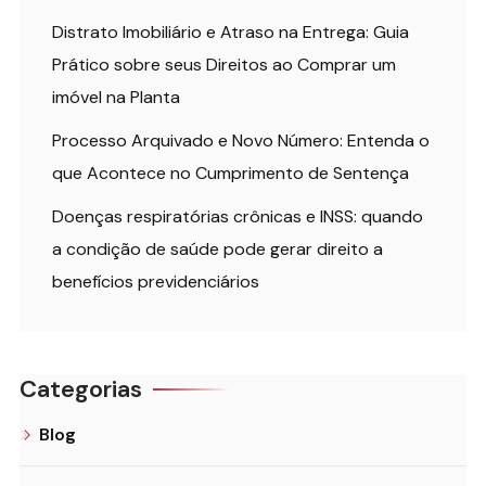
Distrato Imobiliário e Atraso na Entrega: Guia
Prático sobre seus Direitos ao Comprar um
imóvel na Planta
Processo Arquivado e Novo Número: Entenda o
que Acontece no Cumprimento de Sentença
Doenças respiratórias crônicas e INSS: quando
a condição de saúde pode gerar direito a
benefícios previdenciários
Categorias
Blog