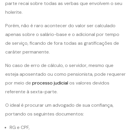
parte recai sobre todas as verbas que envolvem o seu
holerite.
Porém, não é raro acontecer do valor ser calculado
apenas sobre o salário-base e o adicional por tempo
de serviço, ficando de fora todas as gratificações de
caráter permanente.
No caso de erro de cálculo, o servidor, mesmo que
esteja aposentado ou como pensionista, pode requerer
por meio de
processo judicial
os valores devidos
referente à sexta-parte.
O ideal é procurar um advogado de sua confiança,
portando os seguintes documentos:
RG e CPF,