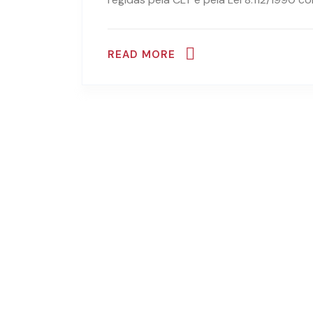
READ MORE