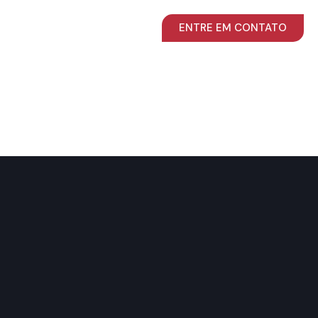
ENTRE EM CONTATO