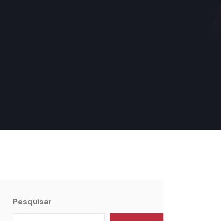
Pesquisar