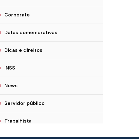
Corporate
Datas comemorativas
Dicas e direitos
INSS
News
Servidor público
Trabalhista