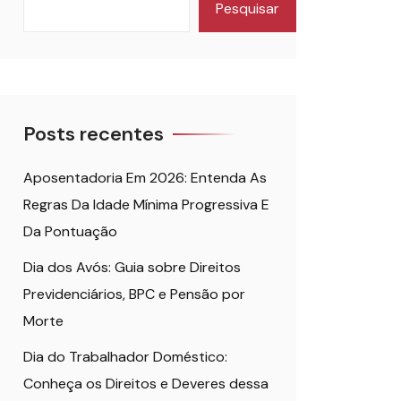
Pesquisar
Posts recentes
Aposentadoria Em 2026: Entenda As
Regras Da Idade Mínima Progressiva E
Da Pontuação
Dia dos Avós: Guia sobre Direitos
Previdenciários, BPC e Pensão por
Morte
Dia do Trabalhador Doméstico:
Conheça os Direitos e Deveres dessa