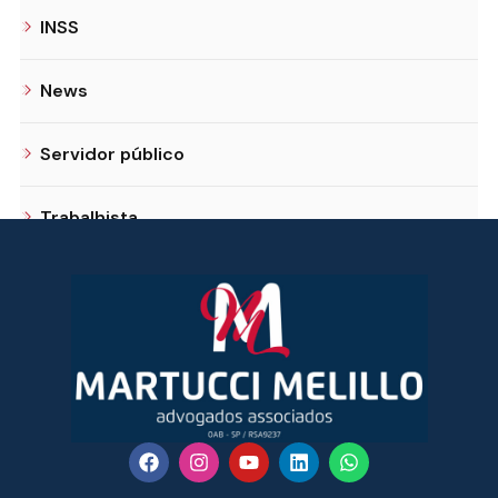
INSS
News
Servidor público
Trabalhista