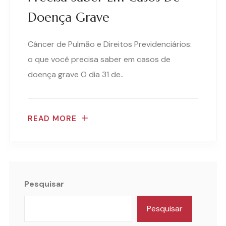
Doença Grave
Câncer de Pulmão e Direitos Previdenciários:
o que você precisa saber em casos de
doença grave O dia 31 de..
READ MORE
Pesquisar
Pesquisar