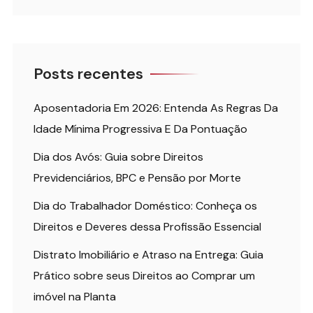
Posts recentes
Aposentadoria Em 2026: Entenda As Regras Da
Idade Mínima Progressiva E Da Pontuação
Dia dos Avós: Guia sobre Direitos
Previdenciários, BPC e Pensão por Morte
Dia do Trabalhador Doméstico: Conheça os
Direitos e Deveres dessa Profissão Essencial
Distrato Imobiliário e Atraso na Entrega: Guia
Prático sobre seus Direitos ao Comprar um
imóvel na Planta