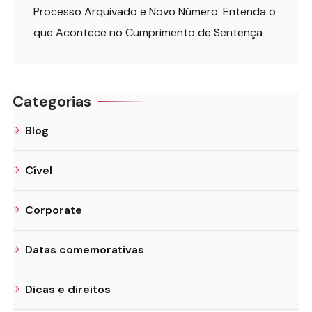
Processo Arquivado e Novo Número: Entenda o
que Acontece no Cumprimento de Sentença
Categorias
Blog
Cível
Corporate
Datas comemorativas
Dicas e direitos