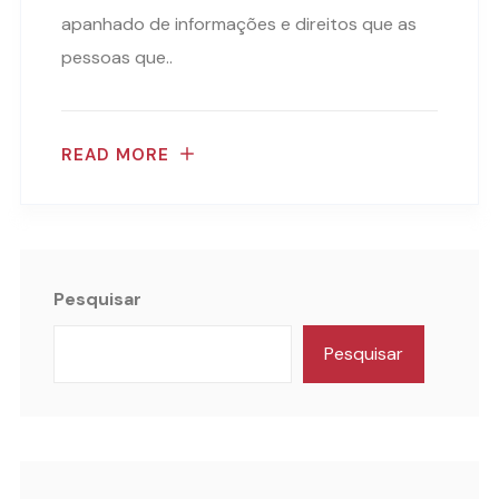
apanhado de informações e direitos que as
pessoas que..
READ MORE
Pesquisar
Pesquisar