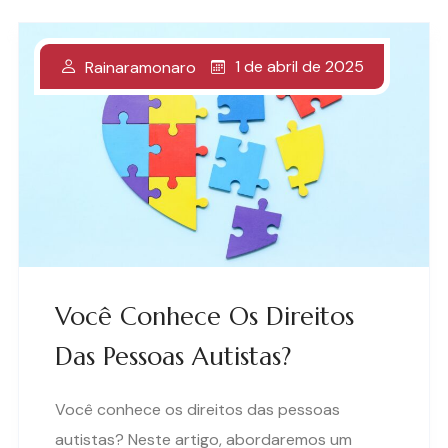
1 de abril de 2025
Rainaramonaro
Você Conhece Os Direitos
Das Pessoas Autistas?
Você conhece os direitos das pessoas
autistas? Neste artigo, abordaremos um