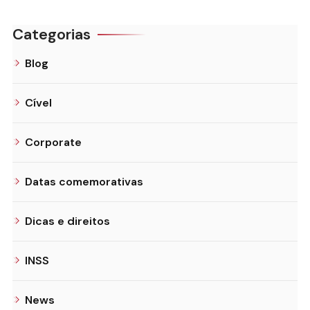
Categorias
Blog
Cível
Corporate
Datas comemorativas
Dicas e direitos
INSS
News