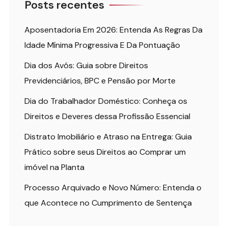
Posts recentes
Aposentadoria Em 2026: Entenda As Regras Da
Idade Mínima Progressiva E Da Pontuação
Dia dos Avós: Guia sobre Direitos
Previdenciários, BPC e Pensão por Morte
Dia do Trabalhador Doméstico: Conheça os
Direitos e Deveres dessa Profissão Essencial
Distrato Imobiliário e Atraso na Entrega: Guia
Prático sobre seus Direitos ao Comprar um
imóvel na Planta
Processo Arquivado e Novo Número: Entenda o
que Acontece no Cumprimento de Sentença