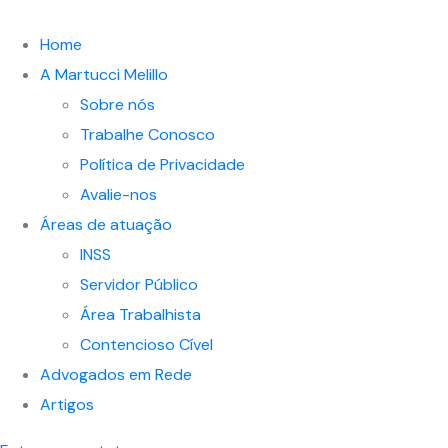
Home
A Martucci Melillo
Sobre nós
Trabalhe Conosco
Política de Privacidade
Avalie-nos
Áreas de atuação
INSS
Servidor Público
Área Trabalhista
Contencioso Cível
Advogados em Rede
Artigos