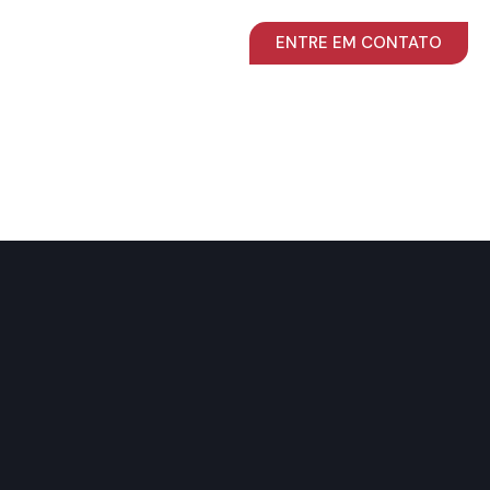
ENTRE EM CONTATO