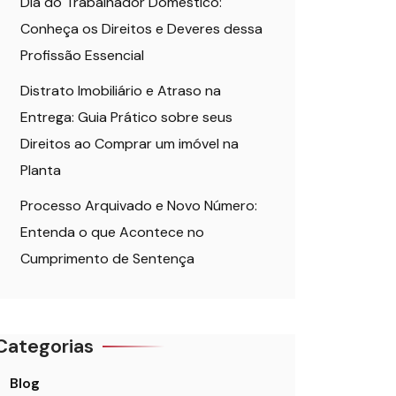
Dia do Trabalhador Doméstico:
Conheça os Direitos e Deveres dessa
Profissão Essencial
Distrato Imobiliário e Atraso na
Entrega: Guia Prático sobre seus
Direitos ao Comprar um imóvel na
Planta
Processo Arquivado e Novo Número:
Entenda o que Acontece no
Cumprimento de Sentença
Categorias
Blog