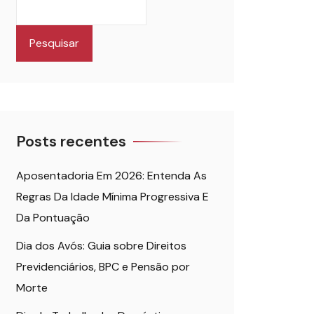
Pesquisar
Posts recentes
Aposentadoria Em 2026: Entenda As
Regras Da Idade Mínima Progressiva E
Da Pontuação
Dia dos Avós: Guia sobre Direitos
Previdenciários, BPC e Pensão por
Morte