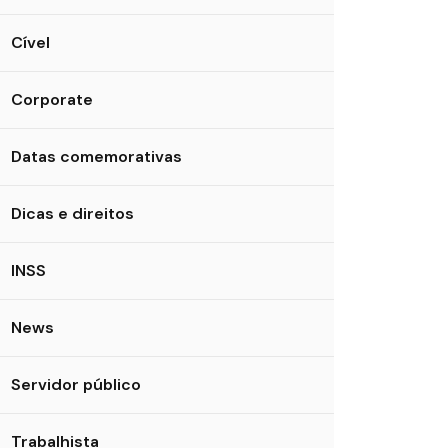
Cível
Corporate
Datas comemorativas
Dicas e direitos
INSS
News
Servidor público
Trabalhista