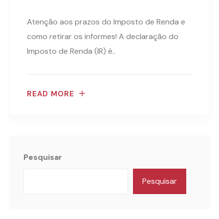
Atenção aos prazos do Imposto de Renda e
como retirar os informes! A declaração do
Imposto de Renda (IR) é..
READ MORE
Pesquisar
Pesquisar