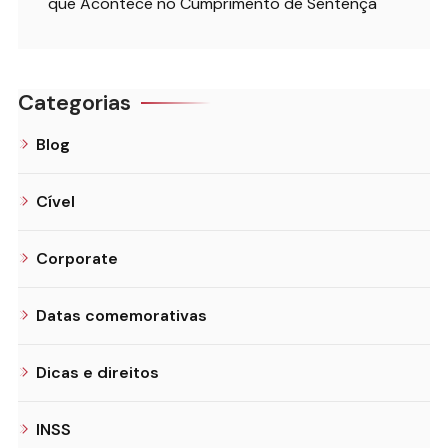
que Acontece no Cumprimento de Sentença
Categorias
Blog
Cível
Corporate
Datas comemorativas
Dicas e direitos
INSS