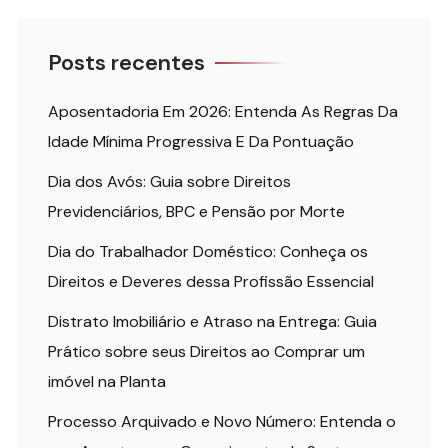
Posts recentes
Aposentadoria Em 2026: Entenda As Regras Da
Idade Mínima Progressiva E Da Pontuação
Dia dos Avós: Guia sobre Direitos
Previdenciários, BPC e Pensão por Morte
Dia do Trabalhador Doméstico: Conheça os
Direitos e Deveres dessa Profissão Essencial
Distrato Imobiliário e Atraso na Entrega: Guia
Prático sobre seus Direitos ao Comprar um
imóvel na Planta
Processo Arquivado e Novo Número: Entenda o