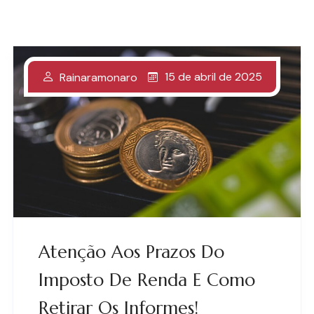
15 de abril de 2025
Rainaramonaro
Atenção Aos Prazos Do
Imposto De Renda E Como
Retirar Os Informes!