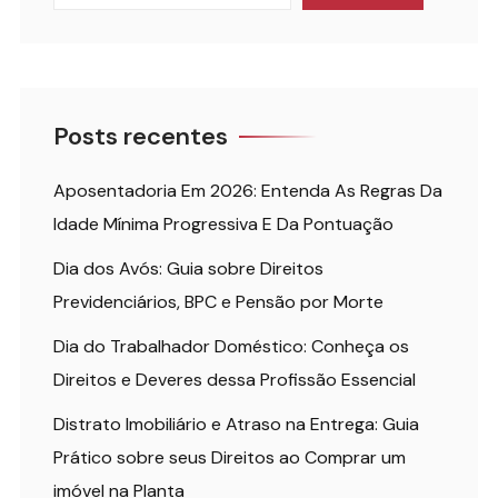
Posts recentes
Aposentadoria Em 2026: Entenda As Regras Da
Idade Mínima Progressiva E Da Pontuação
Dia dos Avós: Guia sobre Direitos
Previdenciários, BPC e Pensão por Morte
Dia do Trabalhador Doméstico: Conheça os
Direitos e Deveres dessa Profissão Essencial
Distrato Imobiliário e Atraso na Entrega: Guia
Prático sobre seus Direitos ao Comprar um
imóvel na Planta