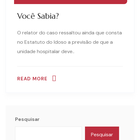
Você Sabia?
O relator do caso ressaltou ainda que consta
no Estatuto do Idoso a previsão de que a
unidade hospitalar deve..
READ MORE
Pesquisar
Pesquisar