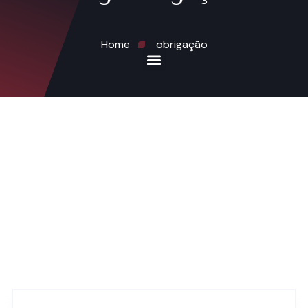
Home
obrigação