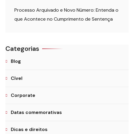
Processo Arquivado e Novo Número: Entenda o
que Acontece no Cumprimento de Sentença
Categorias
Blog
Cível
Corporate
Datas comemorativas
Dicas e direitos