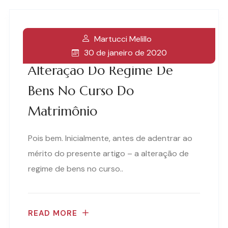
Martucci Melillo
30 de janeiro de 2020
Alteração Do Regime De
Bens No Curso Do
Matrimônio
Pois bem. Inicialmente, antes de adentrar ao
mérito do presente artigo – a alteração de
regime de bens no curso..
READ MORE