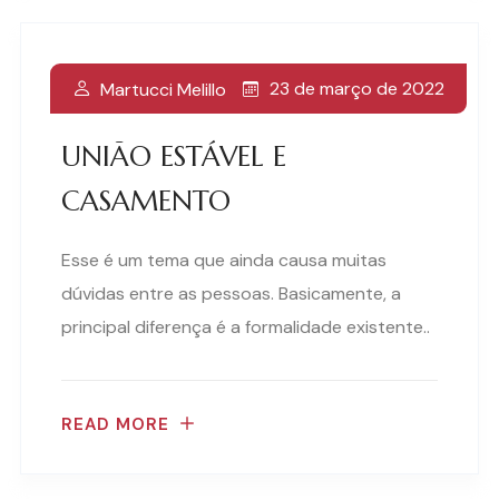
23 de março de 2022
Martucci Melillo
UNIÃO ESTÁVEL E
CASAMENTO
Esse é um tema que ainda causa muitas
dúvidas entre as pessoas. Basicamente, a
principal diferença é a formalidade existente..
READ MORE