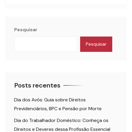
Pesquisar
Pesquisar
Posts recentes
Dia dos Avós: Guia sobre Direitos
Previdenciários, BPC e Pensão por Morte
Dia do Trabalhador Doméstico: Conheça os
Direitos e Deveres dessa Profissão Essencial