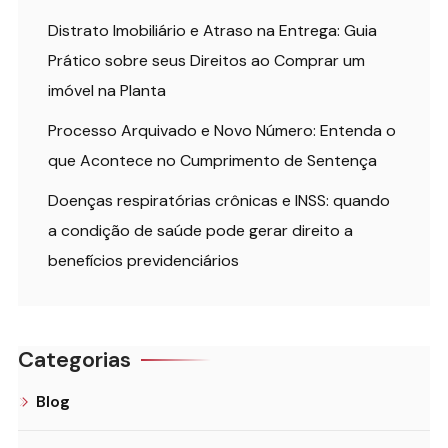
Distrato Imobiliário e Atraso na Entrega: Guia
Prático sobre seus Direitos ao Comprar um
imóvel na Planta
Processo Arquivado e Novo Número: Entenda o
que Acontece no Cumprimento de Sentença
Doenças respiratórias crônicas e INSS: quando
a condição de saúde pode gerar direito a
benefícios previdenciários
Categorias
Blog