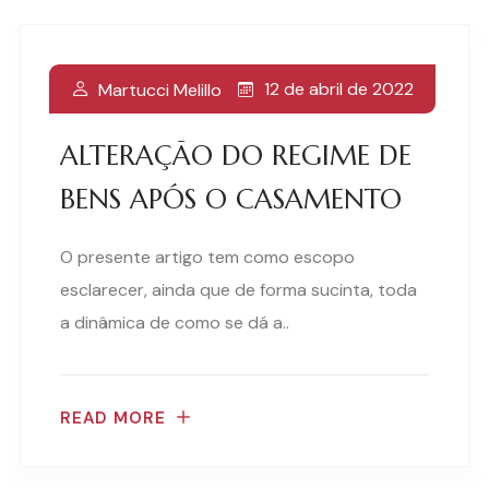
12 de abril de 2022
Martucci Melillo
ALTERAÇÃO DO REGIME DE
BENS APÓS O CASAMENTO
O presente artigo tem como escopo
esclarecer, ainda que de forma sucinta, toda
a dinâmica de como se dá a..
READ MORE