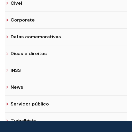
Cível
Corporate
Datas comemorativas
Dicas e direitos
INSS
News
Servidor público
Trabalhista