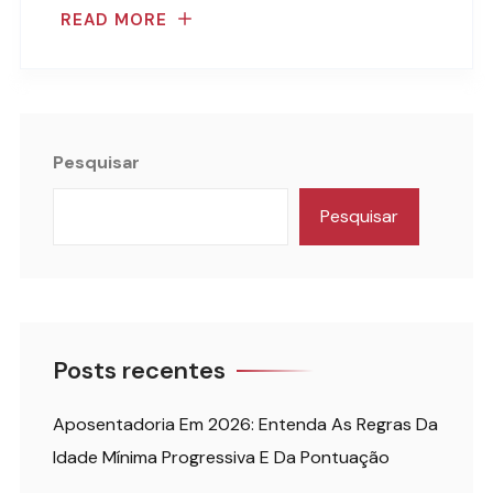
READ MORE
Pesquisar
Pesquisar
Posts recentes
Aposentadoria Em 2026: Entenda As Regras Da
Idade Mínima Progressiva E Da Pontuação