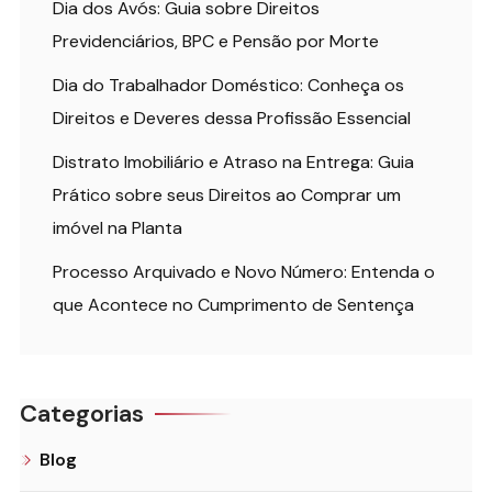
Dia dos Avós: Guia sobre Direitos
Previdenciários, BPC e Pensão por Morte
Dia do Trabalhador Doméstico: Conheça os
Direitos e Deveres dessa Profissão Essencial
Distrato Imobiliário e Atraso na Entrega: Guia
Prático sobre seus Direitos ao Comprar um
imóvel na Planta
Processo Arquivado e Novo Número: Entenda o
que Acontece no Cumprimento de Sentença
Categorias
Blog