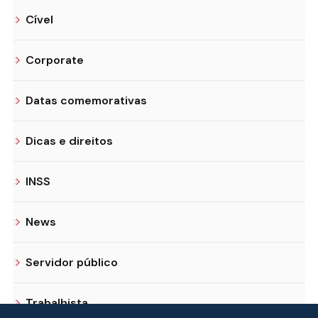
Cível
Corporate
Datas comemorativas
Dicas e direitos
INSS
News
Servidor público
Trabalhista