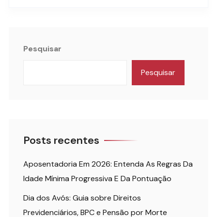
Pesquisar
Pesquisar
Posts recentes
Aposentadoria Em 2026: Entenda As Regras Da
Idade Mínima Progressiva E Da Pontuação
Dia dos Avós: Guia sobre Direitos
Previdenciários, BPC e Pensão por Morte