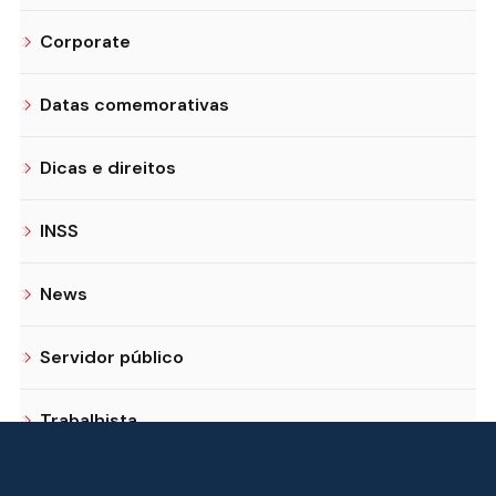
Corporate
Datas comemorativas
Dicas e direitos
INSS
News
Servidor público
Trabalhista