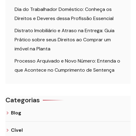
Dia do Trabalhador Doméstico: Conheça os
Direitos e Deveres dessa Profissão Essencial
Distrato Imobiliário e Atraso na Entrega: Guia
Prático sobre seus Direitos ao Comprar um
imóvel na Planta
Processo Arquivado e Novo Número: Entenda o
que Acontece no Cumprimento de Sentença
Categorias
Blog
Cível