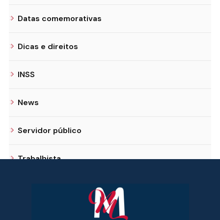
Datas comemorativas
Dicas e direitos
INSS
News
Servidor público
Trabalhista