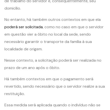
de trabalho do servidor e, consequentemente, seu
domicílio.
No entanto, há também outros contextos em que ela
poderá ser solicitada
, como no caso em que o servidor
em questão vier a óbito no local da sede, sendo
necessário garantir o transporte da família à sua
localidade de origem.
Nesse contexto, a solicitação poderá ser realizada no
prazo de um ano após o óbito.
Há também contextos em que o pagamento será
revertido, sendo necessário que o servidor realize a sua
restituição.
Essa medida será aplicada quando o indivíduo não se