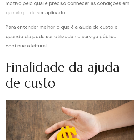
motivo pelo qual é preciso conhecer as condições em
que ele pode ser aplicado.
Para entender melhor o que é a ajuda de custo e
quando ela pode ser utilizada no serviço público,
continue a leitura!
Finalidade da ajuda
de custo