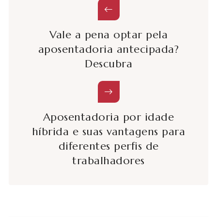
Vale a pena optar pela
aposentadoria antecipada?
Descubra
Aposentadoria por idade
híbrida e suas vantagens para
diferentes perfis de
trabalhadores