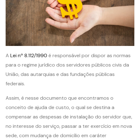
A
Lei nº 8.112/1990
é responsável por dispor as normas
para o regime jurídico dos servidores públicos civis da
União, das autarquias e das fundações públicas
federais.
Assim, é nesse documento que encontramos o
conceito de ajuda de custo, o qual se destina a
compensar as despesas de instalação do servidor que,
no interesse do serviço, passar a ter exercício em nova
sede, com mudança de domicílio em caráter