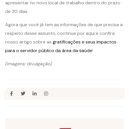
apresentar no novo local de trabalho dentro do prazo
de 30 dias.
Agora que você já tem as informações de que precisa a
respeito desse assunto, continue por aqui e confira
nosso artigo sobre as
gratificações e seus impactos
para o servidor público da área da saúde
!
(Imagens: divulgação)