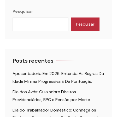
Pesquisar
Pesquisar
Posts recentes
Aposentadoria Em 2026: Entenda As Regras Da
Idade Mínima Progressiva E Da Pontuação
Dia dos Avós: Guia sobre Direitos
Previdenciários, BPC e Pensão por Morte
Dia do Trabalhador Doméstico: Conheça os