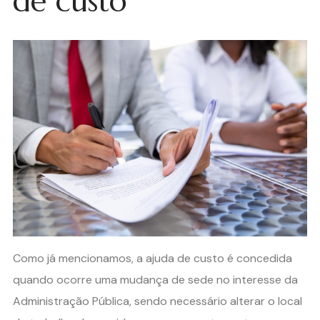
de custo
Como já mencionamos, a ajuda de custo é concedida
quando ocorre uma mudança de sede no interesse da
Administração Pública, sendo necessário alterar o local