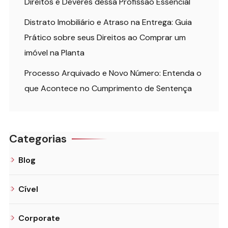
Direitos e Deveres dessa Profissão Essencial
Distrato Imobiliário e Atraso na Entrega: Guia
Prático sobre seus Direitos ao Comprar um
imóvel na Planta
Processo Arquivado e Novo Número: Entenda o
que Acontece no Cumprimento de Sentença
Categorias
Blog
Cível
Corporate