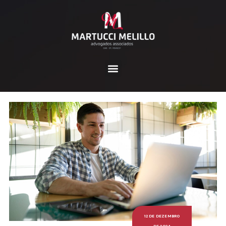
12 DE DEZEMBRO
DE 2024