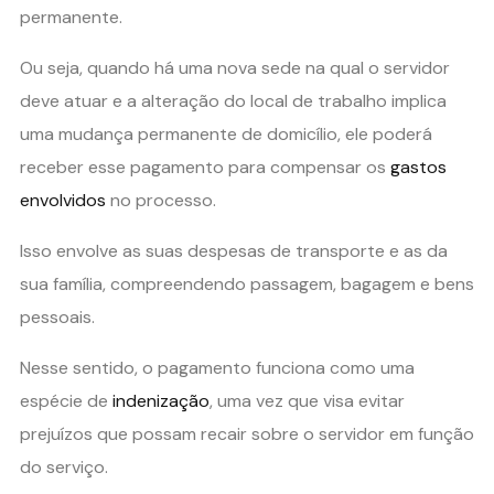
permanente.
Ou seja, quando há uma nova sede na qual o servidor
deve atuar e a alteração do local de trabalho implica
uma mudança permanente de domicílio, ele poderá
receber esse pagamento para compensar os
gastos
envolvidos
no processo.
Isso envolve as suas despesas de transporte e as da
sua família, compreendendo passagem, bagagem e bens
pessoais.
Nesse sentido, o pagamento funciona como uma
espécie de
indenização
, uma vez que visa evitar
prejuízos que possam recair sobre o servidor em função
do serviço.