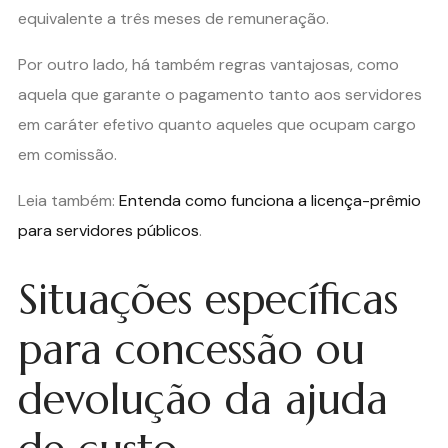
equivalente a três meses de remuneração.
Por outro lado, há também regras vantajosas, como
aquela que garante o pagamento tanto aos servidores
em caráter efetivo quanto aqueles que ocupam cargo
em comissão.
Leia também:
Entenda como funciona a licença-prêmio
para servidores públicos
.
Situações específicas
para concessão ou
devolução da ajuda