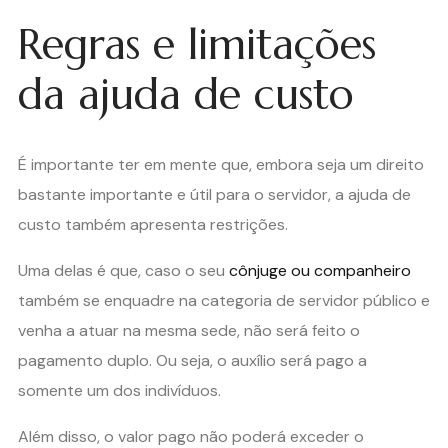
Regras e limitações
da ajuda de custo
É importante ter em mente que, embora seja um direito
bastante importante e útil para o servidor, a ajuda de
custo também apresenta restrições.
Uma delas é que, caso o seu
cônjuge ou companheiro
também se enquadre na categoria de servidor público e
venha a atuar na mesma sede, não será feito o
pagamento duplo. Ou seja, o auxílio será pago a
somente um dos indivíduos.
Além disso, o valor pago não poderá exceder o