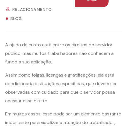
RELACIONAMENTO
BLOG
A ajuda de custo está entre os direitos do servidor
público, mas muitos trabalhadores não conhecem a
fundo a sua aplicação.
Assim como folgas, licenças e gratificações, ela está
condicionada a situações específicas, que devem ser
observadas com cuidado para que o servidor possa
acessar esse direito.
Em muitos casos, esse pode ser um elemento bastante
importante para viabilizar a atuação do trabalhador,