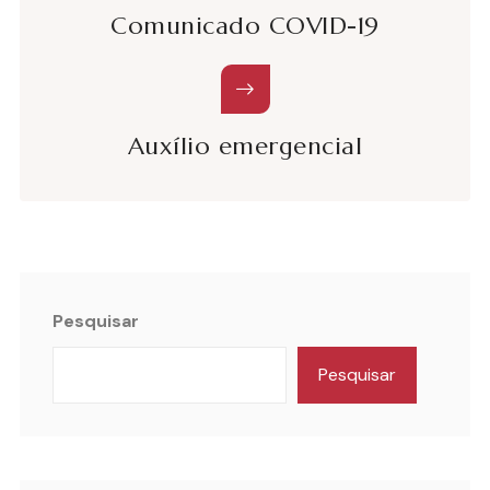
Comunicado COVID-19
Auxílio emergencial
Pesquisar
Pesquisar