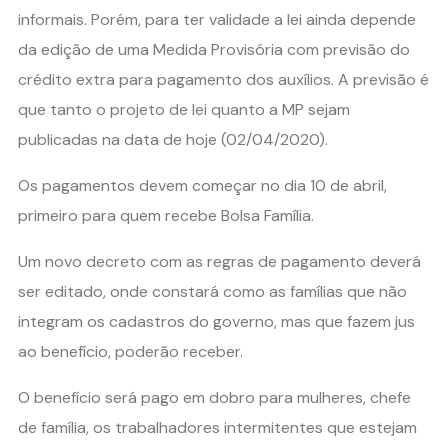
informais. Porém, para ter validade a lei ainda depende
da edição de uma Medida Provisória com previsão do
crédito extra para pagamento dos auxílios. A previsão é
que tanto o projeto de lei quanto a MP sejam
publicadas na data de hoje (02/04/2020).
Os pagamentos devem começar no dia 10 de abril,
primeiro para quem recebe Bolsa Família.
Um novo decreto com as regras de pagamento deverá
ser editado, onde constará como as famílias que não
integram os cadastros do governo, mas que fazem jus
ao benefício, poderão receber.
O benefício será pago em dobro para mulheres, chefe
de família, os trabalhadores intermitentes que estejam