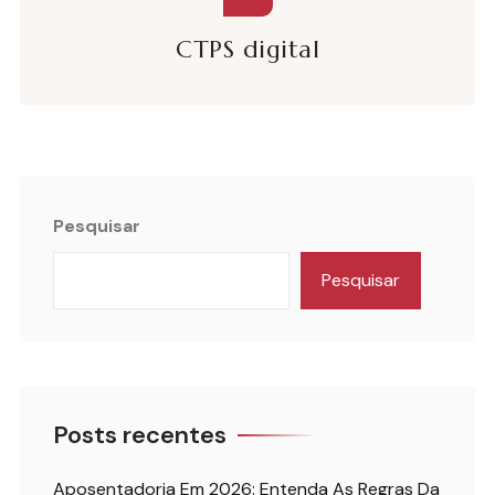
CTPS digital
Pesquisar
Pesquisar
Posts recentes
Aposentadoria Em 2026: Entenda As Regras Da