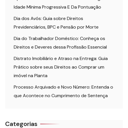
Idade Mínima Progressiva E Da Pontuação
Dia dos Avós: Guia sobre Direitos
Previdenciários, BPC e Pensão por Morte
Dia do Trabalhador Doméstico: Conheça os
Direitos e Deveres dessa Profissão Essencial
Distrato Imobiliário e Atraso na Entrega: Guia
Prático sobre seus Direitos ao Comprar um
imóvel na Planta
Processo Arquivado e Novo Número: Entenda o
que Acontece no Cumprimento de Sentença
Categorias