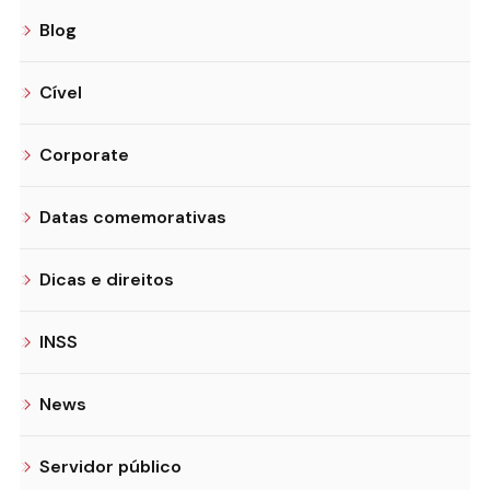
Blog
Cível
Corporate
Datas comemorativas
Dicas e direitos
INSS
News
Servidor público