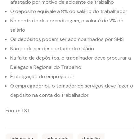
afastado por motivo de acidente de trabalho
O depósito equivale a 8% do salário do trabalhador
No contrato de aprendizagem, o valor é de 2% do
salário
Os depósitos podem ser acompanhados por SMS
Não pode ser descontado do salário
Na falta de depósitos, o trabalhador deve procurar a
Delegacia Regional do Trabalho
É obrigação do empregador
O empregador ou o tomador de serviços deve fazer o
depósito na conta do trabalhador
Fonte: TST
advocacia
advogado
decisão