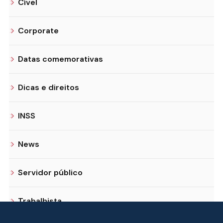
Cível
Corporate
Datas comemorativas
Dicas e direitos
INSS
News
Servidor público
Trabalhista