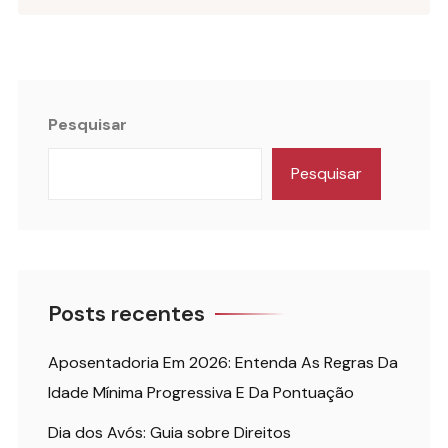
Pesquisar
Pesquisar
Posts recentes
Aposentadoria Em 2026: Entenda As Regras Da
Idade Mínima Progressiva E Da Pontuação
Dia dos Avós: Guia sobre Direitos