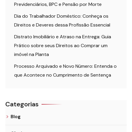
Previdenciários, BPC e Pensão por Morte
Dia do Trabalhador Doméstico: Conheça os
Direitos e Deveres dessa Profissão Essencial
Distrato Imobiliário e Atraso na Entrega: Guia
Prático sobre seus Direitos ao Comprar um
imóvel na Planta
Processo Arquivado e Novo Número: Entenda o
que Acontece no Cumprimento de Sentença
Categorias
Blog