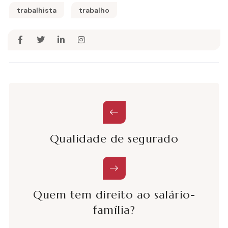
trabalhista
trabalho
Qualidade de segurado
Quem tem direito ao salário-
família?